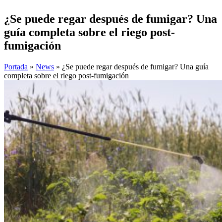
¿Se puede regar después de fumigar? Una
guía completa sobre el riego post-
fumigación
Portada
»
News
»
¿Se puede regar después de fumigar? Una guía
completa sobre el riego post-fumigación