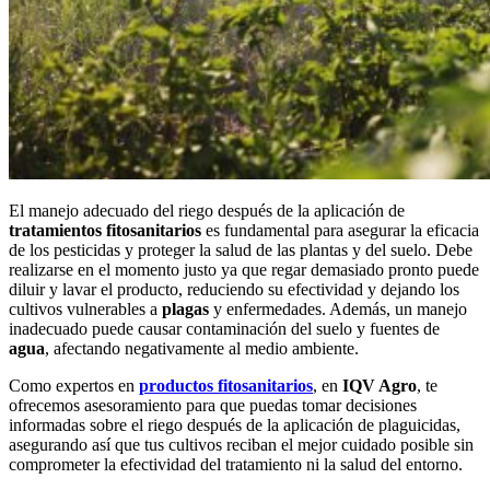
El manejo adecuado del riego después de la aplicación de
tratamientos fitosanitarios
es fundamental para asegurar la eficacia
de los pesticidas y proteger la salud de las plantas y del suelo. Debe
realizarse en el momento justo ya que regar demasiado pronto puede
diluir y lavar el producto, reduciendo su efectividad y dejando los
cultivos vulnerables a
plagas
y enfermedades. Además, un manejo
inadecuado puede causar contaminación del suelo y fuentes de
agua
, afectando negativamente al medio ambiente.
Como expertos en
productos fitosanitarios
, en
IQV Agro
, te
ofrecemos asesoramiento para que puedas tomar decisiones
informadas sobre el riego después de la aplicación de plaguicidas,
asegurando así que tus cultivos reciban el mejor cuidado posible sin
comprometer la efectividad del tratamiento ni la salud del entorno.