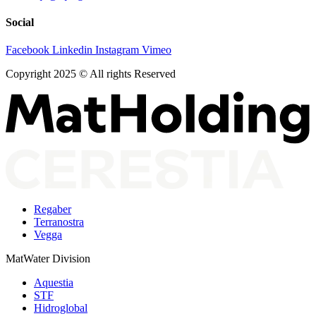
Social
Facebook
Linkedin
Instagram
Vimeo
Copyright 2025 © All rights Reserved
Regaber
Terranostra
Vegga
MatWater Division
Aquestia
STF
Hidroglobal