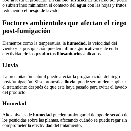
o subterráneo minimizan el contacto del
agua
con las hojas y frutos,
reduciendo el riesgo de lavado.
Factores ambientales que afectan el riego
post-fumigación
Elementos como la temperatura, la
humedad
, la velocidad del
viento y la precipitación pueden influir significativamente en la
efectividad de los
productos fitosanitarios
aplicados.
Lluvia
La precipitación natural puede afectar la programación del riego
post-fumigación. Si se pronostica
lluvia
, puede ser prudente aplicar
el tratamiento después de que este haya pasado para evitar el lavado
del producto.
Humedad
Altos niveles de
humedad
pueden prolongar el tiempo de secado de
los pesticidas sobre las plantas, afectando cuándo se puede regar sin
comprometer la efectividad del tratamiento.