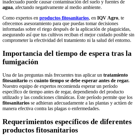
inadecuado puede causar contaminación del suelo y fuentes de
agua
, afectando negativamente al medio ambiente.
Como expertos en
productos fitosanitarios
, en
IQV Agro
, te
ofrecemos asesoramiento para que puedas tomar decisiones
informadas sobre el riego después de la aplicación de plaguicidas,
asegurando así que tus cultivos reciban el mejor cuidado posible sin
comprometer la efectividad del tratamiento ni la salud del entorno.
Importancia del tiempo de espera tras la
fumigación
Una de las preguntas más frecuentes tras aplicar un
tratamiento
fitosanitario
es
cuánto tiempo se debe esperar antes de regar.
Nuestro equipo de expertos recomienda esperar un período
específico de tiempo antes de regar, dependiendo del producto
utilizado y las condiciones climáticas. Este período permite que los
fitosanitarios
se adhieran adecuadamente a las plantas y actúen de
manera efectiva contra las plagas o enfermedades.
Requerimientos específicos de diferentes
productos fitosanitarios