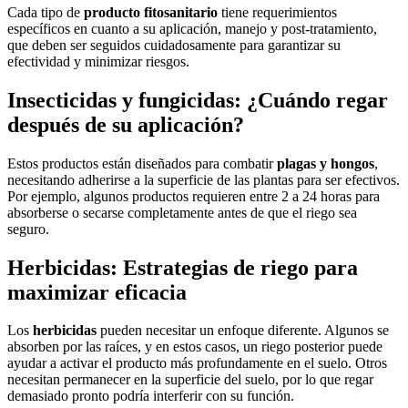
Cada tipo de
producto fitosanitario
tiene requerimientos
específicos en cuanto a su aplicación, manejo y post-tratamiento,
que deben ser seguidos cuidadosamente para garantizar su
efectividad y minimizar riesgos.
Insecticidas y fungicidas: ¿Cuándo regar
después de su aplicación?
Estos productos están diseñados para combatir
plagas y hongos
,
necesitando adherirse a la superficie de las plantas para ser efectivos.
Por ejemplo, algunos productos requieren entre 2 a 24 horas para
absorberse o secarse completamente antes de que el riego sea
seguro.
Herbicidas: Estrategias de riego para
maximizar eficacia
Los
herbicidas
pueden necesitar un enfoque diferente. Algunos se
absorben por las raíces, y en estos casos, un riego posterior puede
ayudar a activar el producto más profundamente en el suelo. Otros
necesitan permanecer en la superficie del suelo, por lo que regar
demasiado pronto podría interferir con su función.