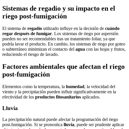
Sistemas de regadío y su impacto en el
riego post-fumigación
El sistema de
regadío
utilizado influye en la decisión de
cuándo
regar después de fumigar
. Los sistemas de riego por aspersión
pueden no ser recomendables tras un tratamiento foliar, ya que
podría lavar el producto. En cambio, los sistemas de riego por goteo
o subterráneo minimizan el contacto del
agua
con las hojas y frutos,
reduciendo el riesgo de lavado.
Factores ambientales que afectan el riego
post-fumigación
Elementos como la temperatura, la
humedad
, la velocidad del
viento y la precipitación pueden influir significativamente en la
efectividad de los
productos fitosanitarios
aplicados.
Lluvia
La precipitación natural puede afectar la programación del riego
post-fumigación. Si se pronostica
lluvia
, puede ser prudente aplicar