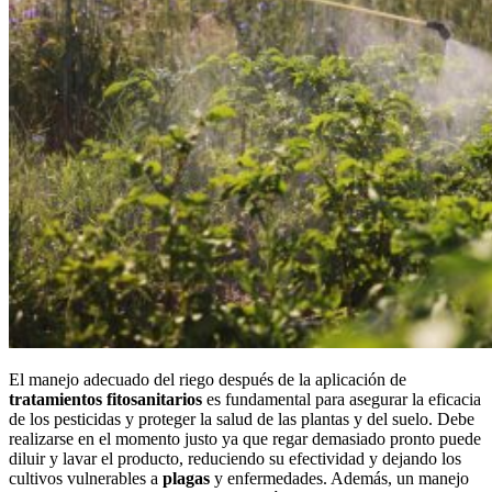
El manejo adecuado del riego después de la aplicación de
tratamientos fitosanitarios
es fundamental para asegurar la eficacia
de los pesticidas y proteger la salud de las plantas y del suelo. Debe
realizarse en el momento justo ya que regar demasiado pronto puede
diluir y lavar el producto, reduciendo su efectividad y dejando los
cultivos vulnerables a
plagas
y enfermedades. Además, un manejo