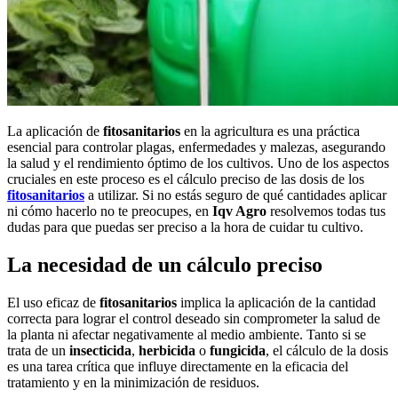
La aplicación de
fitosanitarios
en la agricultura es una práctica
esencial para controlar plagas, enfermedades y malezas, asegurando
la salud y el rendimiento óptimo de los cultivos. Uno de los aspectos
cruciales en este proceso es el cálculo preciso de las dosis de los
fitosanitarios
a utilizar. Si no estás seguro de qué cantidades aplicar
ni cómo hacerlo no te preocupes, en
Iqv Agro
resolvemos todas tus
dudas para que puedas ser preciso a la hora de cuidar tu cultivo.
La necesidad de un cálculo preciso
El uso eficaz de
fitosanitarios
implica la aplicación de la cantidad
correcta para lograr el control deseado sin comprometer la salud de
la planta ni afectar negativamente al medio ambiente. Tanto si se
trata de un
insecticida
,
herbicida
o
fungicida
, el cálculo de la dosis
es una tarea crítica que influye directamente en la eficacia del
tratamiento y en la minimización de residuos.