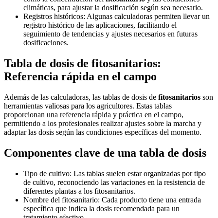
climáticas, para ajustar la dosificación según sea necesario.
Registros históricos: Algunas calculadoras permiten llevar un
registro histórico de las aplicaciones, facilitando el
seguimiento de tendencias y ajustes necesarios en futuras
dosificaciones.
Tabla de dosis de fitosanitarios:
Referencia rápida en el campo
Además de las calculadoras, las tablas de dosis de
fitosanitarios
son
herramientas valiosas para los agricultores. Estas tablas
proporcionan una referencia rápida y práctica en el campo,
permitiendo a los profesionales realizar ajustes sobre la marcha y
adaptar las dosis según las condiciones específicas del momento.
Componentes clave de una tabla de dosis
Tipo de cultivo:
Las tablas suelen estar organizadas por tipo
de cultivo, reconociendo las variaciones en la resistencia de
diferentes plantas a los
fitosanitarios
.
Nombre del fitosanitario:
Cada producto tiene una entrada
específica que indica la dosis recomendada para un
tratamiento efectivo.