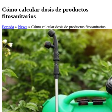
Cómo calcular dosis de productos
fitosanitarios
Portada
»
News
»
Cómo calcular dosis de productos fitosanitarios