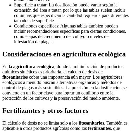
Superficie a tratar:
La dosificación puede variar según la
extensión del área a tratar, por lo que las tablas suelen incluir
columnas que especifican la cantidad requerida para diferentes
tamaños de superficie.
Condiciones específicas
: Algunas tablas también pueden
incluir recomendaciones específicas para ciertas condiciones,
como etapas de crecimiento del cultivo o niveles de
infestación de plagas.
Consideraciones en agricultura ecológica
En la
agricultura ecológica
, donde la minimización de productos
químicos sintéticos es prioritaria, el cálculo de dosis de
fitosanitarios
cobra una importancia aún mayor. Los agricultores
ecológicos a menudo buscan alternativas orgánicas y métodos de
control de plagas más sostenibles. La precisión en la dosificación se
convierte en un factor clave para lograr un equilibrio entre la
protección de los cultivos y la preservación del medio ambiente.
Fertilizantes y otros factores
El cálculo de dosis no se limita solo a los
fitosanitarios
. También es
aplicable a otros productos agrícolas como los
fertilizantes
, que