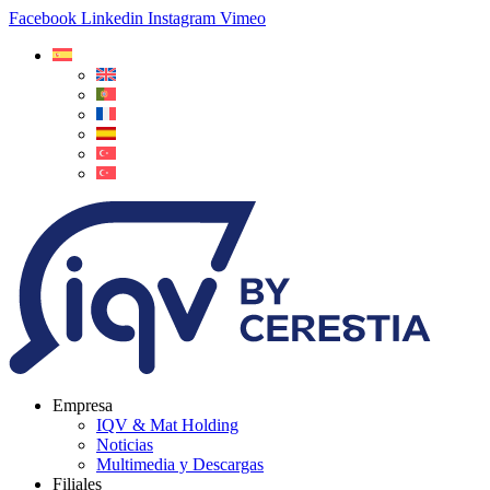
Facebook
Linkedin
Instagram
Vimeo
Empresa
IQV & Mat Holding
Noticias
Multimedia y Descargas
Filiales