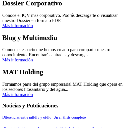
Dossier Corporativo
Conoce el IQV más corporativo. Podrás descargarte o visualizar
nuestro Dossier en formato PDF.
Más información
Blog y Multimedia
Conoce el espacio que hemos creado para compartir nuestro
conocimiento. Encontrarás entradas y descargas.
Más información
MAT Holding
Formamos parte del grupo empresarial MAT Holding que opera en
los sectores fitosanitario y del agua...
Más información
Noticias y Publicaciones
Diferencias entre mildiu y oídio: Un análisis completo