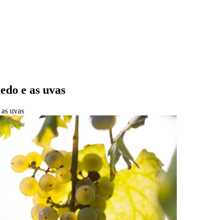
edo e as uvas
 as uvas