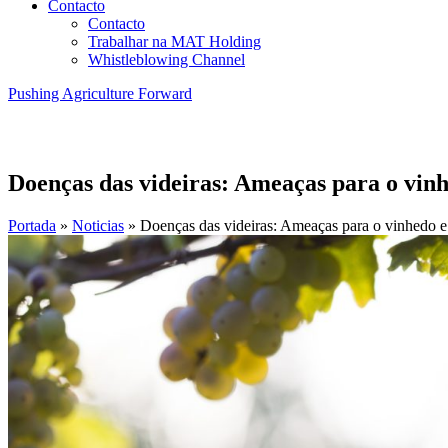
Contacto
Contacto
Trabalhar na MAT Holding
Whistleblowing Channel
Pushing Agriculture Forward
Doenças das videiras: Ameaças para o vinh
Portada
»
Noticias
»
Doenças das videiras: Ameaças para o vinhedo e