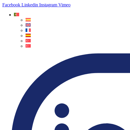
Facebook
Linkedin
Instagram
Vimeo