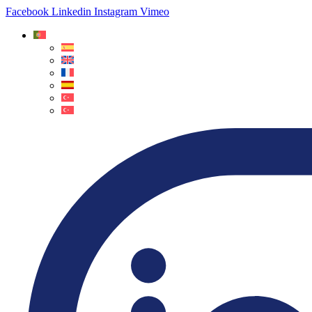
Facebook
Linkedin
Instagram
Vimeo