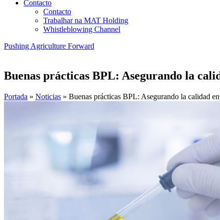
Contacto
Contacto
Trabalhar na MAT Holding
Whistleblowing Channel
Pushing Agriculture Forward
Buenas prácticas BPL: Asegurando la calid
Portada
»
Noticias
»
Buenas prácticas BPL: Asegurando la calidad en 