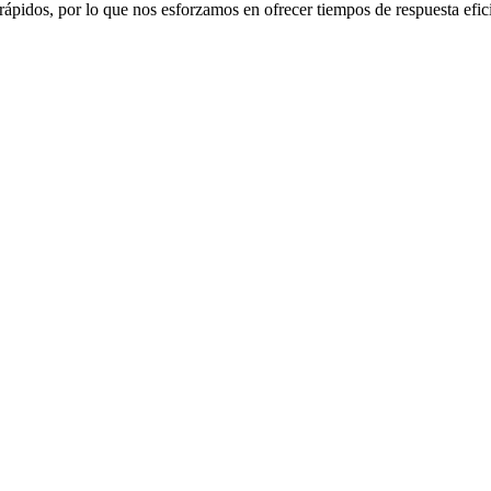
rápidos, por lo que nos esforzamos en ofrecer tiempos de respuesta efic