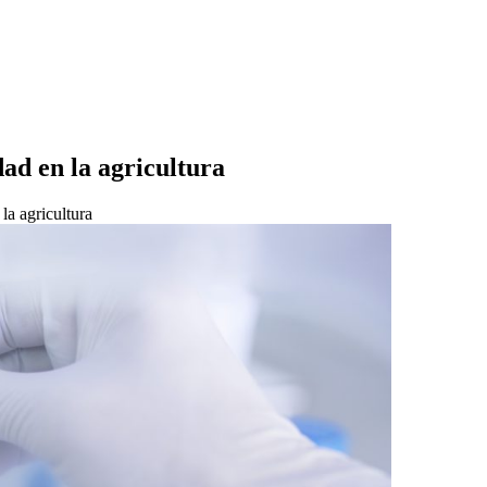
ad en la agricultura
la agricultura