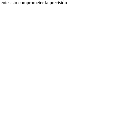
ientes sin comprometer la precisión.