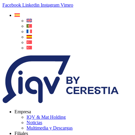
Facebook
Linkedin
Instagram
Vimeo
Empresa
IQV & Mat Holding
Noticias
Multimedia y Descargas
Filiales