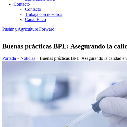
Contacto
Contacto
Trabaja con nosotros
Canal Ético
Pushing Agriculture Forward
Buenas prácticas BPL: Asegurando la calid
Portada
»
Noticias
»
Buenas prácticas BPL: Asegurando la calidad en 