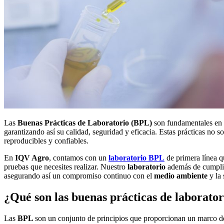
Las
Buenas Prácticas de Laboratorio (BPL)
son fundamentales en l
garantizando así su calidad, seguridad y eficacia. Estas prácticas no 
reproducibles y confiables.
En
IQV Agro
, contamos con un
laboratorio BPL
de primera línea q
pruebas que necesites realizar. Nuestro
laboratorio
además de cumplir
asegurando así un compromiso continuo con el
medio ambiente
y la 
¿Qué son las buenas prácticas de laborator
Las
BPL
son un conjunto de principios que proporcionan un marco de