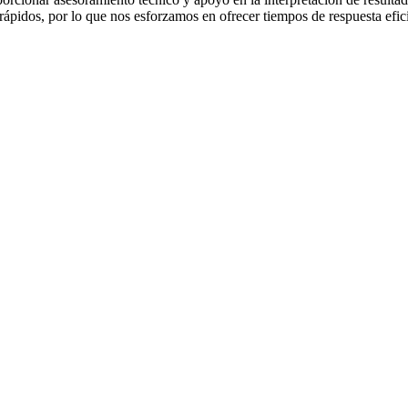
rápidos, por lo que nos esforzamos en ofrecer tiempos de respuesta efic