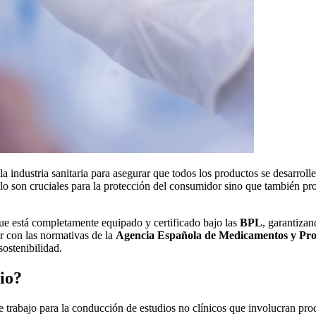
a industria sanitaria para asegurar que todos los productos se desarrol
solo son cruciales para la protección del consumidor sino que también pr
ue está completamente equipado y certificado bajo las
BPL
, garantizan
 con las normativas de la
Agencia Española de Medicamentos y Pro
sostenibilidad.
io?
 trabajo para la conducción de estudios no clínicos que involucran pr