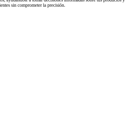
ientes sin comprometer la precisión.