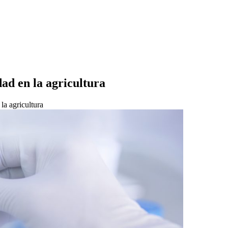
ad en la agricultura
la agricultura