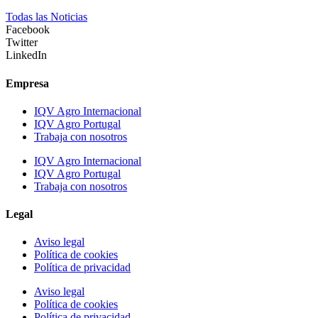
Todas las Noticias
Facebook
Twitter
LinkedIn
Empresa
IQV Agro Internacional
IQV Agro Portugal
Trabaja con nosotros
IQV Agro Internacional
IQV Agro Portugal
Trabaja con nosotros
Legal
Aviso legal
Política de cookies
Política de privacidad
Aviso legal
Política de cookies
Política de privacidad