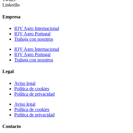
LinkedIn
Empresa
IQV Agro Internacional
IQV Agro Portugal
Trabaja con nosotros
IQV Agro Internacional
IQV Agro Portugal
Trabaja con nosotros
Legal
Aviso legal
Política de cookies
Política de privacidad
Aviso legal
Política de cookies
Política de privacidad
Contacto