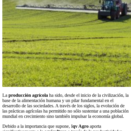
La
producción agrícola
ha sido, desde el inicio de la civilización, la
base de la alimentación humana y un pilar fundamental en el
desarrollo de las sociedades. A través de los siglos, la evolución de
las prácticas agrícolas ha permitido no sólo sustentar a una población
mundial en crecimiento sino también impulsar la economía global.
Debido a la importancia que supone, I
qv Agro
aporta