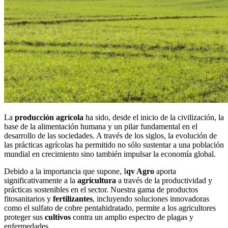
La
producción agrícola
ha sido, desde el inicio de la civilización, la
base de la alimentación humana y un pilar fundamental en el
desarrollo de las sociedades. A través de los siglos, la evolución de
las prácticas agrícolas ha permitido no sólo sustentar a una población
mundial en crecimiento sino también impulsar la economía global.
Debido a la importancia que supone, I
qv Agro
aporta
significativamente a la
agricultura
a través de la productividad y
prácticas sostenibles en el sector. Nuestra gama de productos
fitosanitarios y
fertilizantes
, incluyendo soluciones innovadoras
como el sulfato de cobre pentahidratado, permite a los agricultores
proteger sus
cultivos
contra un amplio espectro de plagas y
enfermedades.