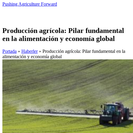
Pushing Agriculture Forward
Producción agrícola: Pilar fundamental
en la alimentación y economía global
Portada
»
Haberler
»
Producción agrícola: Pilar fundamental en la
alimentación y economía global