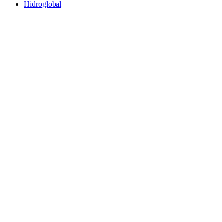
Hidroglobal