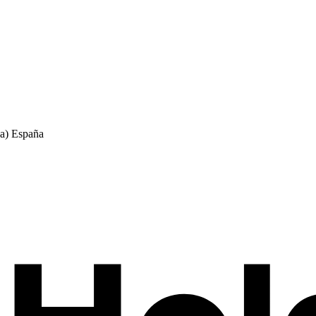
na) España