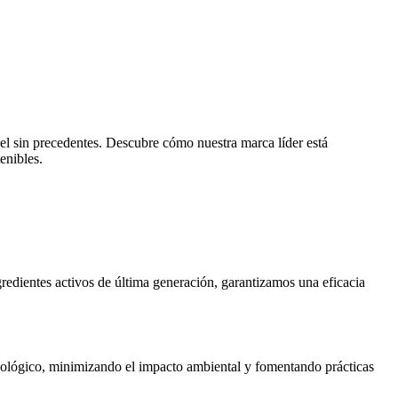
ivel sin precedentes. Descubre cómo nuestra marca líder está
enibles.
redientes activos de última generación, garantizamos una eficacia
cológico, minimizando el impacto ambiental y fomentando prácticas