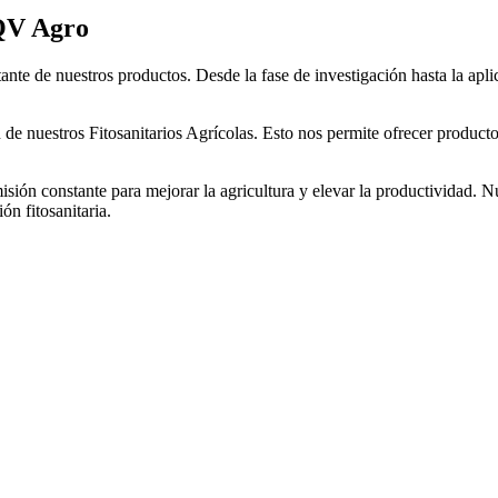
IQV Agro
ante de nuestros productos. Desde la fase de investigación hasta la ap
de nuestros Fitosanitarios Agrícolas. Esto nos permite ofrecer product
isión constante para mejorar la agricultura y elevar la productividad.
ón fitosanitaria.