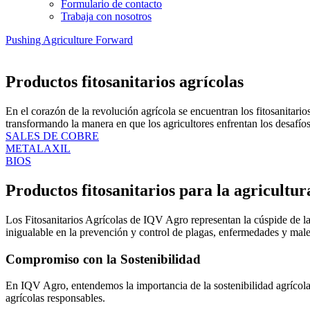
Formulario de contacto
Trabaja con nosotros
Pushing Agriculture Forward
Productos fitosanitarios agrícolas
En el corazón de la revolución agrícola se encuentran los fitosanitari
transformando la manera en que los agricultores enfrentan los desafíos
SALES DE COBRE
METALAXIL
BIOS
Productos fitosanitarios para la agricultu
Los Fitosanitarios Agrícolas de IQV Agro representan la cúspide de la
inigualable en la prevención y control de plagas, enfermedades y male
Compromiso con la Sostenibilidad
En IQV Agro, entendemos la importancia de la sostenibilidad agrícol
agrícolas responsables.