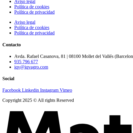
Aviso legal
Política de cookies
Política de privacidad
Aviso legal
Política de cookies
Política de privacidad
Contacto
Avda. Rafael Casanova, 81 | 08100 Mollet del Vallés (Barcelo
935 796 677
iqv@iqvagro.com
Social
Facebook
Linkedin
Instagram
Vimeo
Copyright 2025 © All rights Reserved