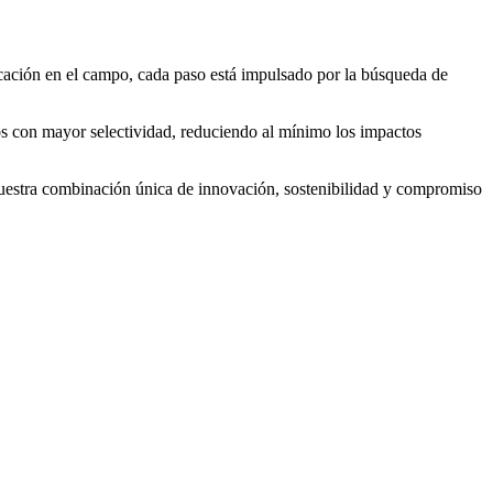
licación en el campo, cada paso está impulsado por la búsqueda de
os con mayor selectividad, reduciendo al mínimo los impactos
 Nuestra combinación única de innovación, sostenibilidad y compromiso