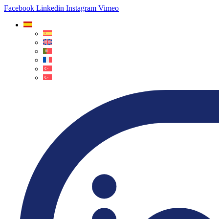
Facebook
Linkedin
Instagram
Vimeo