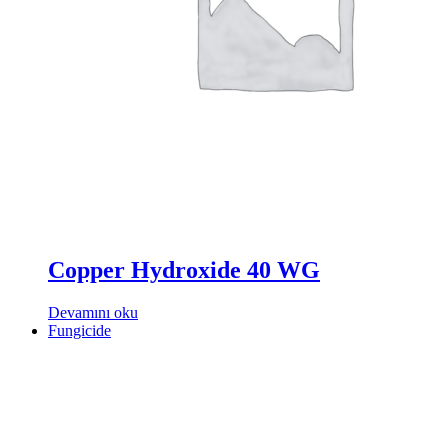
Copper Hydroxide 40 WG
Devamını oku
Fungicide