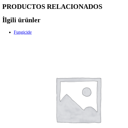
PRODUCTOS RELACIONADOS
İlgili ürünler
Fungicide