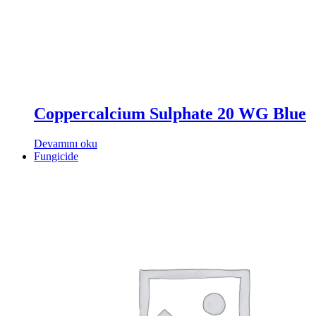
Coppercalcium Sulphate 20 WG Blue
Devamını oku
Fungicide