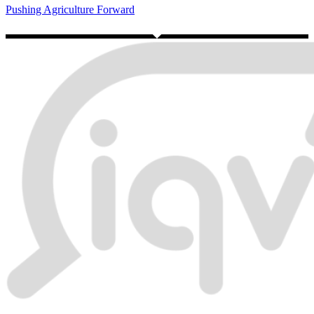
Pushing Agriculture Forward