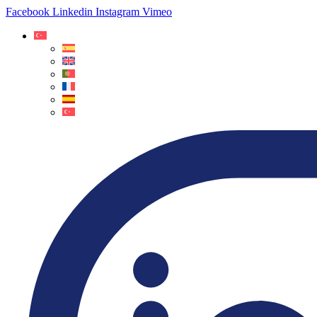
Facebook
Linkedin
Instagram
Vimeo