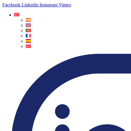
Facebook
Linkedin
Instagram
Vimeo