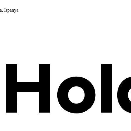
a, İspanya