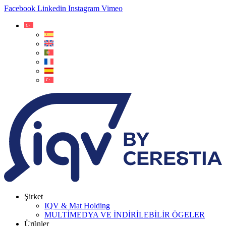
Facebook
Linkedin
Instagram
Vimeo
Şirket
IQV & Mat Holding
MULTİMEDYA VE İNDİRİLEBİLİR ÖGELER
Ürünler