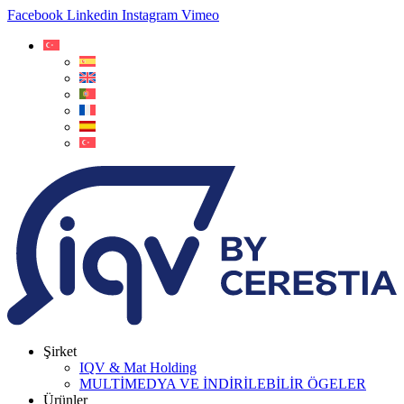
Facebook
Linkedin
Instagram
Vimeo
Şirket
IQV & Mat Holding
MULTİMEDYA VE İNDİRİLEBİLİR ÖGELER
Ürünler