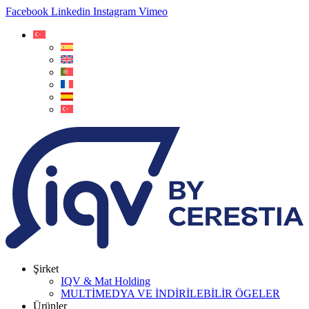
Facebook
Linkedin
Instagram
Vimeo
Şirket
IQV & Mat Holding
MULTİMEDYA VE İNDİRİLEBİLİR ÖGELER
Ürünler