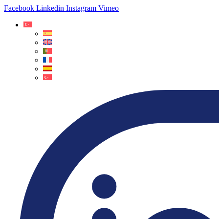
Facebook
Linkedin
Instagram
Vimeo