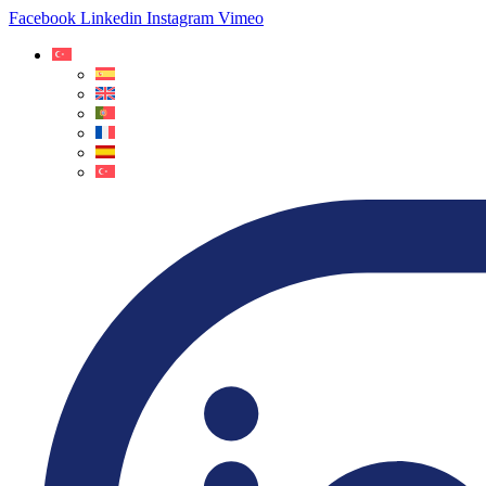
Facebook
Linkedin
Instagram
Vimeo