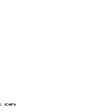
a, İspanya