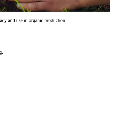
icacy and use in organic production
g.