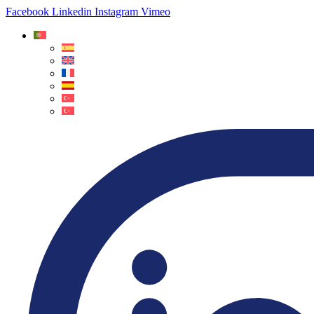
Facebook
Linkedin
Instagram
Vimeo