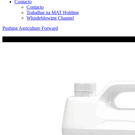
Contacto
Contacto
Trabalhar na MAT Holding
Whistleblowing Channel
Pushing Agriculture Forward