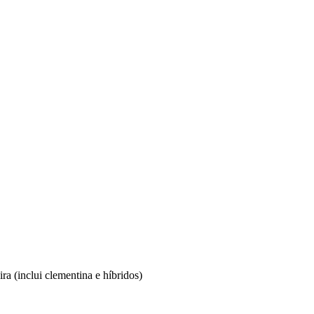
ira (inclui clementina e híbridos)