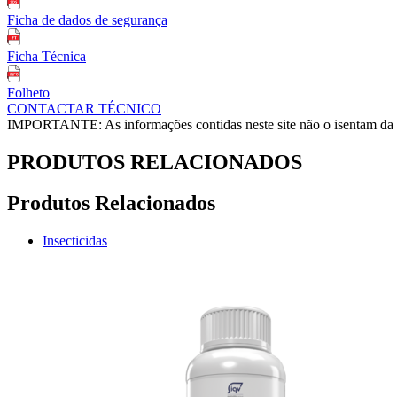
Ficha de dados de segurança
Ficha Técnica
Folheto
CONTACTAR TÉCNICO
IMPORTANTE: As informações contidas neste site não o isentam da lei
PRODUTOS RELACIONADOS
Produtos Relacionados
Insecticidas