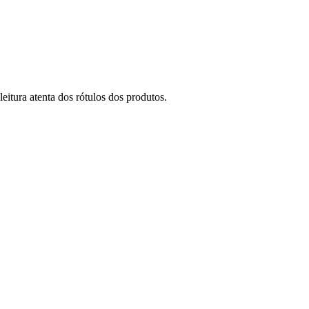
tura atenta dos rótulos dos produtos.