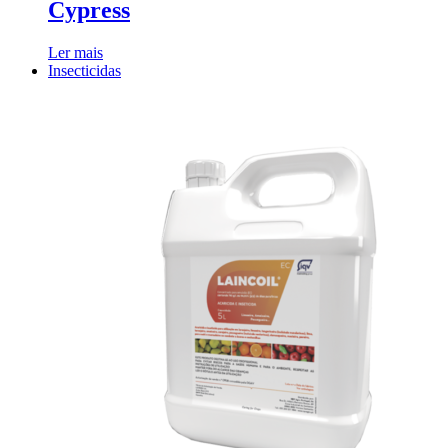
Cypress
Ler mais
Insecticidas