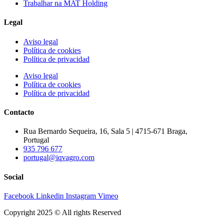
Trabalhar na MAT Holding
Legal
Aviso legal
Política de cookies
Política de privacidad
Aviso legal
Política de cookies
Política de privacidad
Contacto
Rua Bernardo Sequeira, 16, Sala 5 | 4715-671 Braga,
Portugal
935 796 677
portugal@iqvagro.com
Social
Facebook
Linkedin
Instagram
Vimeo
Copyright 2025 © All rights Reserved