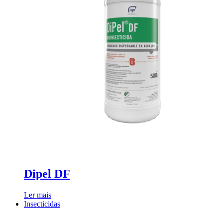
Dipel DF
Ler mais
Insecticidas