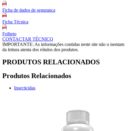
Ficha de dados de segurança
Ficha Técnica
Folheto
CONTACTAR TÉCNICO
IMPORTANTE: As informações contidas neste site não o isentam
da leitura atenta dos rótulos dos produtos.
PRODUTOS RELACIONADOS
Produtos Relacionados
Insecticidas