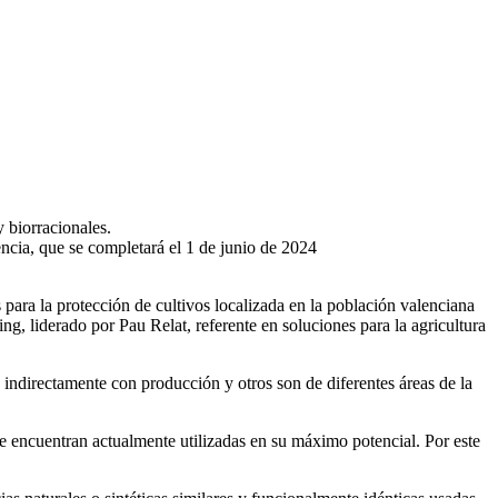
y biorracionales.
encia, que se completará el 1 de junio de 2024
para la protección de cultivos localizada en la población valenciana
, liderado por Pau Relat, referente en soluciones para la agricultura
 indirectamente con producción y otros son de diferentes áreas de la
se encuentran actualmente utilizadas en su máximo potencial. Por este