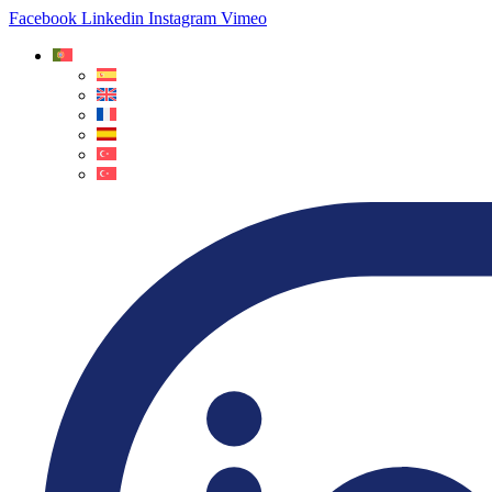
Facebook
Linkedin
Instagram
Vimeo