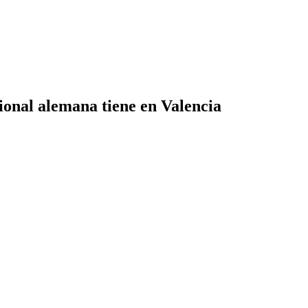
ional alemana tiene en Valencia