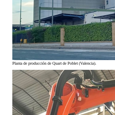
Planta de producción de Quart de Poblet (Valencia).