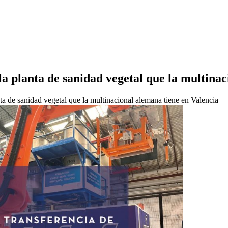
a planta de sanidad vegetal que la multinac
ta de sanidad vegetal que la multinacional alemana tiene en Valencia