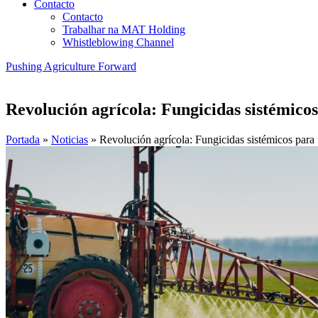
Contacto
Contacto
Trabalhar na MAT Holding
Whistleblowing Channel
Pushing Agriculture Forward
Revolución agrícola: Fungicidas sistémico
Portada
»
Noticias
»
Revolución agrícola: Fungicidas sistémicos para