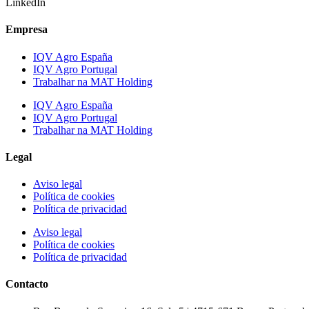
LinkedIn
Empresa
IQV Agro España
IQV Agro Portugal
Trabalhar na MAT Holding
IQV Agro España
IQV Agro Portugal
Trabalhar na MAT Holding
Legal
Aviso legal
Política de cookies
Política de privacidad
Aviso legal
Política de cookies
Política de privacidad
Contacto