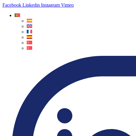
Facebook
Linkedin
Instagram
Vimeo