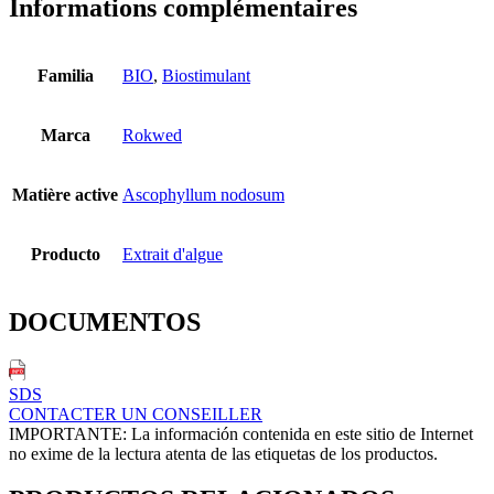
Informations complémentaires
Familia
BIO
,
Biostimulant
Marca
Rokwed
Matière active
Ascophyllum nodosum
Producto
Extrait d'algue
DOCUMENTOS
SDS
CONTACTER UN CONSEILLER
IMPORTANTE: La información contenida en este sitio de Internet
no exime de la lectura atenta de las etiquetas de los productos.