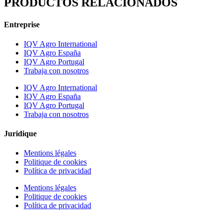
PRODUCTOS RELACIONADOS
Entreprise
IQV Agro International
IQV Agro España
IQV Agro Portugal
Trabaja con nosotros
IQV Agro International
IQV Agro España
IQV Agro Portugal
Trabaja con nosotros
Juridique
Mentions légales
Politique de cookies
Política de privacidad
Mentions légales
Politique de cookies
Política de privacidad