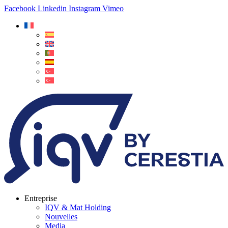
Facebook
Linkedin
Instagram
Vimeo
Entreprise
IQV & Mat Holding
Nouvelles
Media