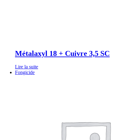
Métalaxyl 18 + Cuivre 3,5 SC
Lire la suite
Fongicide