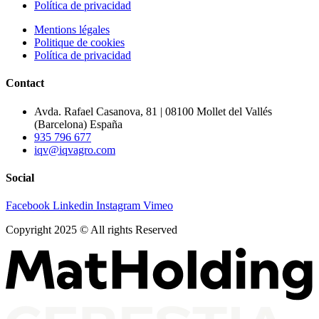
Política de privacidad
Mentions légales
Politique de cookies
Política de privacidad
Contact
Avda. Rafael Casanova, 81 | 08100 Mollet del Vallés
(Barcelona) España
935 796 677
iqv@iqvagro.com
Social
Facebook
Linkedin
Instagram
Vimeo
Copyright 2025 © All rights Reserved