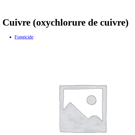
Cuivre (oxychlorure de cuivre)
Fongicide