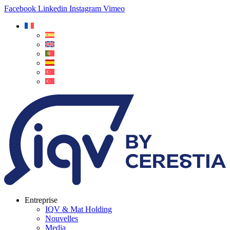
Facebook
Linkedin
Instagram
Vimeo
Entreprise
IQV & Mat Holding
Nouvelles
Media