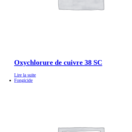
Oxychlorure de cuivre 38 SC
Lire la suite
Fongicide