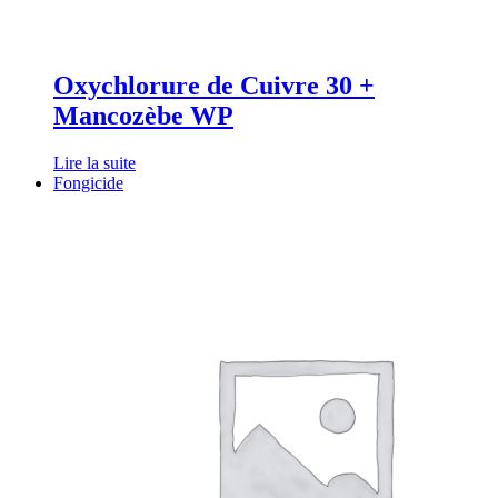
Oxychlorure de Cuivre 30 +
Mancozèbe WP
Lire la suite
Fongicide