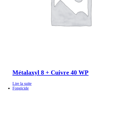
Métalaxyl 8 + Cuivre 40 WP
Lire la suite
Fongicide