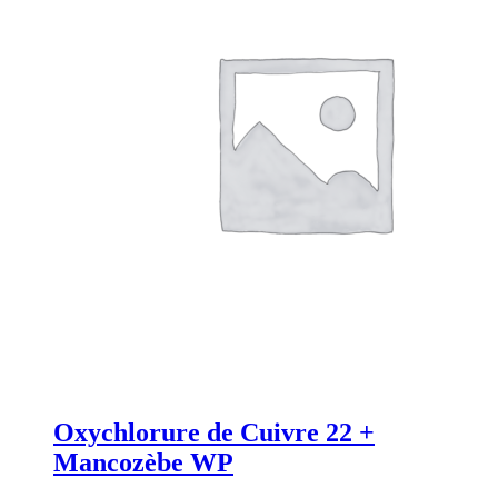
Oxychlorure de Cuivre 22 +
Mancozèbe WP