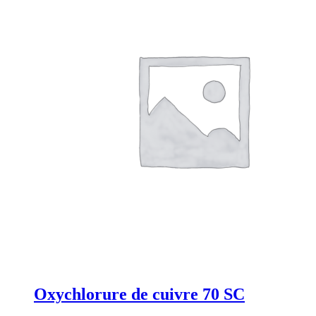
Oxychlorure de cuivre 70 SC