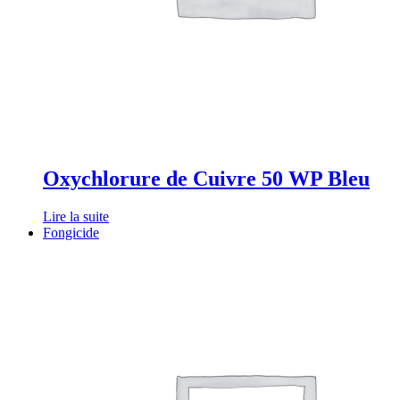
Oxychlorure de Cuivre 50 WP Bleu
Lire la suite
Fongicide