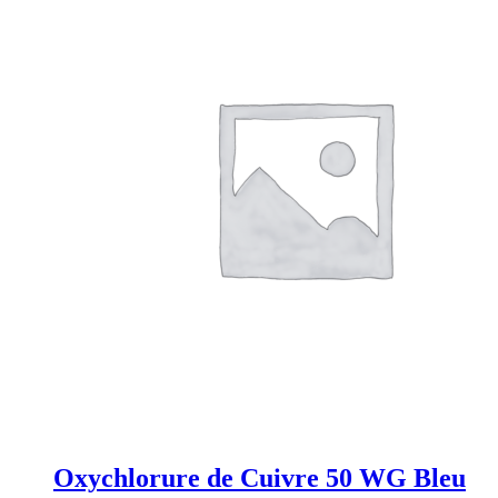
Oxychlorure de Cuivre 50 WG Bleu