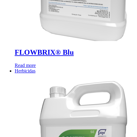
FLOWBRIX® Blu
Read more
Herbicidas