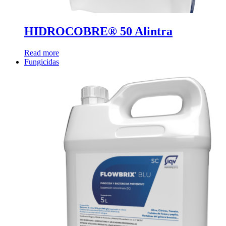
HIDROCOBRE® 50 Alintra
Read more
Fungicidas