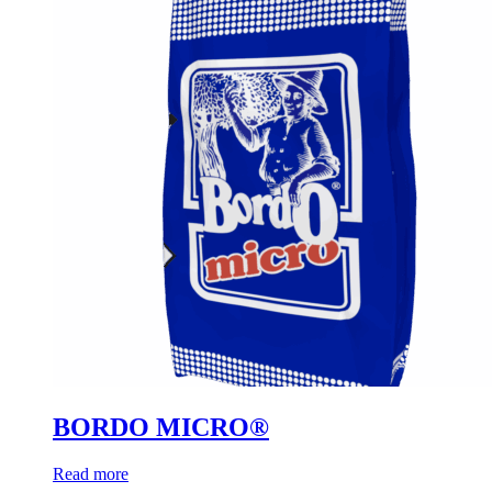
BORDO MICRO®
Read more