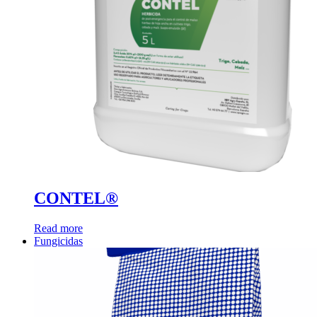
CONTEL®
Read more
Fungicidas