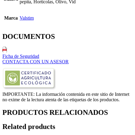
pepita, Hortícolas, Olivo, Vid
Marca
Valstim
DOCUMENTOS
Ficha de Seguridad
CONTACTA CON UN ASESOR
IMPORTANTE: La información contenida en este sitio de Internet
no exime de la lectura atenta de las etiquetas de los productos.
PRODUCTOS RELACIONADOS
Related products