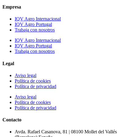
Empresa
IQV Agro Internacional
IQV Agro Portugal
Trabaja con nosotros
IQV Agro Internacional
IQV Agro Portugal
Trabaja con nosotros
Legal
Aviso legal
Política de cookies
Política de privacidad
Aviso legal
Política de cookies
Política de privacidad
Contacto
Avda. Rafael Casanova, 81 | 08100 Mollet del Vallés