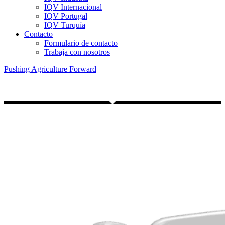
IQV Internacional
IQV Portugal
IQV Turquía
Contacto
Formulario de contacto
Trabaja con nosotros
Pushing Agriculture Forward