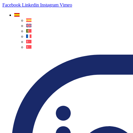
Facebook
Linkedin
Instagram
Vimeo