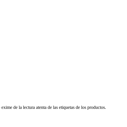
ime de la lectura atenta de las etiquetas de los productos.