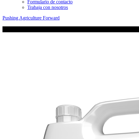
Formulario de contacto
Trabaja con nosotros
Pushing Agriculture Forward