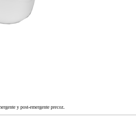
mergente y post-emergente precoz.