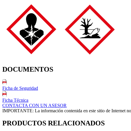
DOCUMENTOS
Ficha de Seguridad
Ficha Técnica
CONTACTA CON UN ASESOR
IMPORTANTE: La información contenida en este sitio de Internet no ex
PRODUCTOS RELACIONADOS