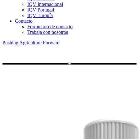
IQV Internacional
IQV Portugal
IQV Turquía
Contacto
Formulario de contacto
Trabaja con nosotros
Pushing Agriculture Forward