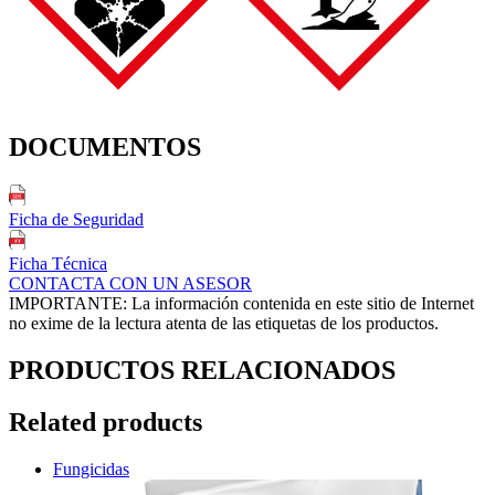
DOCUMENTOS
Ficha de Seguridad
Ficha Técnica
CONTACTA CON UN ASESOR
IMPORTANTE: La información contenida en este sitio de Internet
no exime de la lectura atenta de las etiquetas de los productos.
PRODUCTOS RELACIONADOS
Related products
Fungicidas