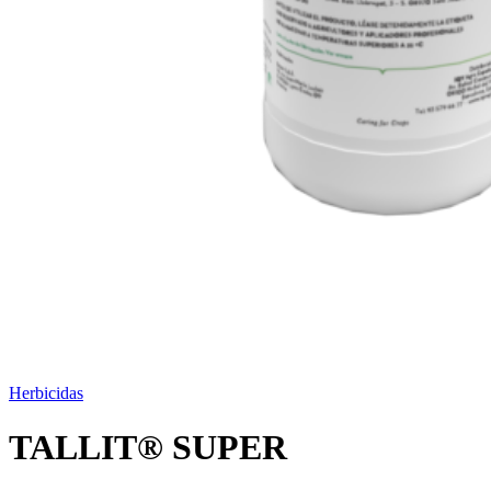
Herbicidas
TALLIT® SUPER