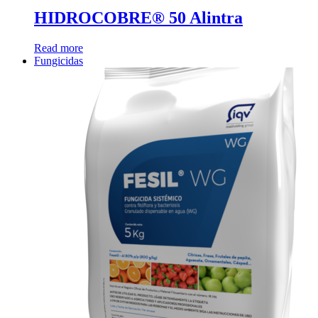
HIDROCOBRE® 50 Alintra
Read more
Fungicidas