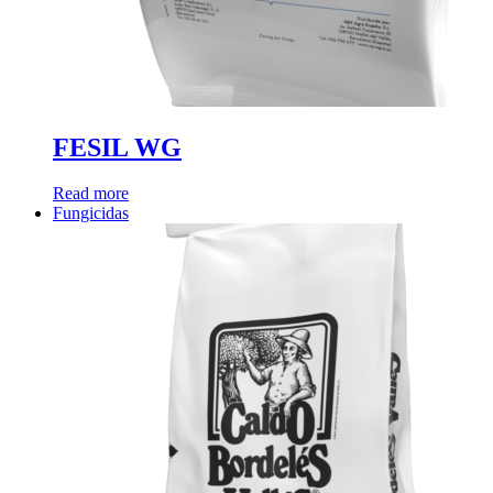
FESIL WG
Read more
Fungicidas