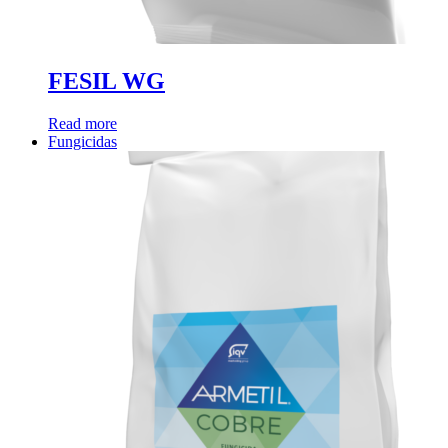
FESIL WG
Read more
Fungicidas