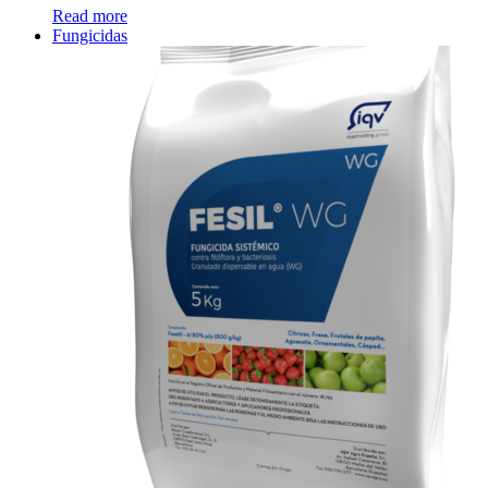
Read more
Fungicidas