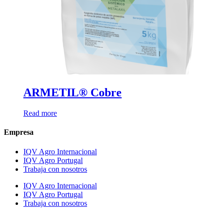
ARMETIL® Cobre
Read more
Empresa
IQV Agro Internacional
IQV Agro Portugal
Trabaja con nosotros
IQV Agro Internacional
IQV Agro Portugal
Trabaja con nosotros