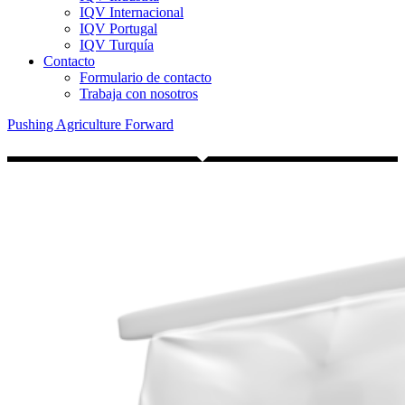
IQV Internacional
IQV Portugal
IQV Turquía
Contacto
Formulario de contacto
Trabaja con nosotros
Pushing Agriculture Forward