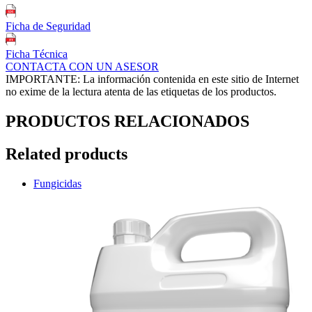
Ficha de Seguridad
Ficha Técnica
CONTACTA CON UN ASESOR
IMPORTANTE: La información contenida en este sitio de Internet
no exime de la lectura atenta de las etiquetas de los productos.
PRODUCTOS RELACIONADOS
Related products
Fungicidas