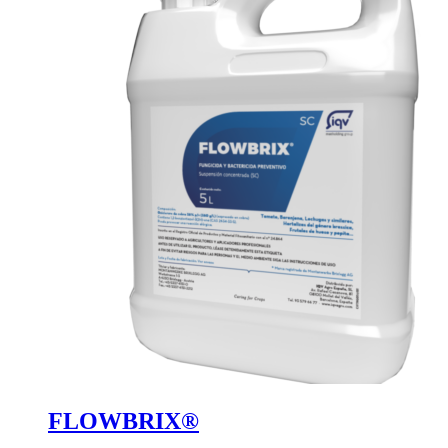
FLOWBRIX®