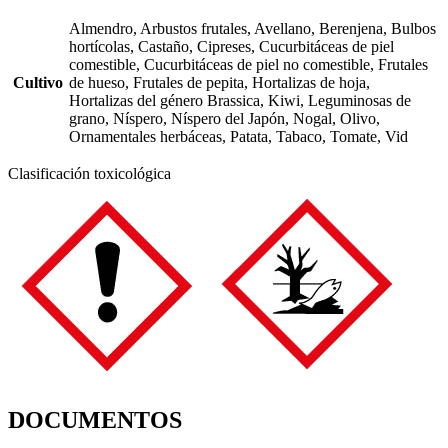
Almendro, Arbustos frutales, Avellano, Berenjena, Bulbos
hortícolas, Castaño, Cipreses, Cucurbitáceas de piel
comestible, Cucurbitáceas de piel no comestible, Frutales
Cultivo
de hueso, Frutales de pepita, Hortalizas de hoja,
Hortalizas del género Brassica, Kiwi, Leguminosas de
grano, Níspero, Níspero del Japón, Nogal, Olivo,
Ornamentales herbáceas, Patata, Tabaco, Tomate, Vid
Clasificación toxicológica
DOCUMENTOS