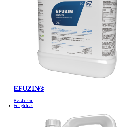
EFUZIN®
Read more
Fungicidas