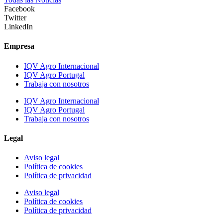
Facebook
Twitter
LinkedIn
Empresa
IQV Agro Internacional
IQV Agro Portugal
Trabaja con nosotros
IQV Agro Internacional
IQV Agro Portugal
Trabaja con nosotros
Legal
Aviso legal
Política de cookies
Política de privacidad
Aviso legal
Política de cookies
Política de privacidad