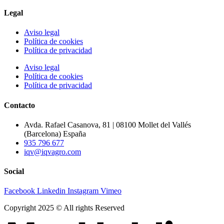
Legal
Aviso legal
Política de cookies
Política de privacidad
Aviso legal
Política de cookies
Política de privacidad
Contacto
Avda. Rafael Casanova, 81 | 08100 Mollet del Vallés
(Barcelona) España
935 796 677
iqv@iqvagro.com
Social
Facebook
Linkedin
Instagram
Vimeo
Copyright 2025 © All rights Reserved