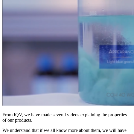
From IQV, we have made several videos explaining the properties
of our products.
We understand that if we all know more about them, we will have