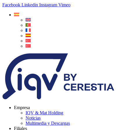
Facebook
Linkedin
Instagram
Vimeo
Empresa
IQV & Mat Holding
Noticias
Multimedia y Descargas
Filiales