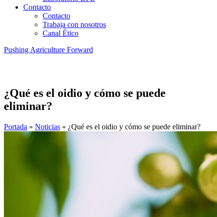
Contacto
Contacto
Trabaja con nosotros
Canal Ético
Pushing Agriculture Forward
¿Qué es el oidio y cómo se puede
eliminar?
Portada
»
Noticias
»
¿Qué es el oidio y cómo se puede eliminar?