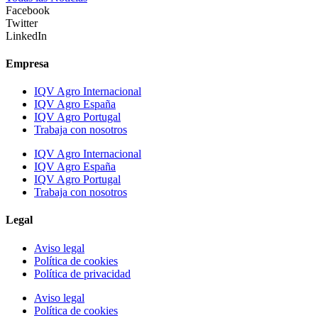
Facebook
Twitter
LinkedIn
Empresa
IQV Agro Internacional
IQV Agro España
IQV Agro Portugal
Trabaja con nosotros
IQV Agro Internacional
IQV Agro España
IQV Agro Portugal
Trabaja con nosotros
Legal
Aviso legal
Política de cookies
Política de privacidad
Aviso legal
Política de cookies