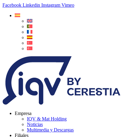
Facebook
Linkedin
Instagram
Vimeo
Empresa
IQV & Mat Holding
Noticias
Multimedia y Descargas
Filiales