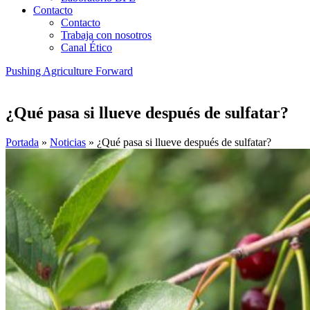
Contacto
Contacto
Trabaja con nosotros
Canal Ético
Pushing Agriculture Forward
¿Qué pasa si llueve después de sulfatar?
Portada
»
Noticias
»
¿Qué pasa si llueve después de sulfatar?