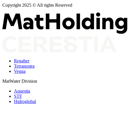
Copyright 2025 © All rights Reserved
Regaber
Terranostra
Vegga
MatWater Division
Aquestia
STF
Hidroglobal