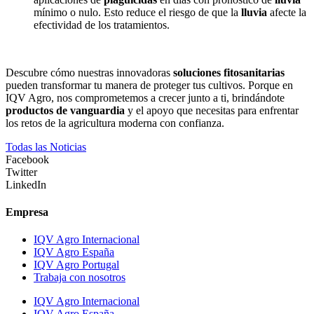
mínimo o nulo. Esto reduce el riesgo de que la
lluvia
afecte la
efectividad de los tratamientos.
Descubre cómo nuestras innovadoras
soluciones fitosanitarias
pueden transformar tu manera de proteger tus cultivos. Porque en
IQV Agro, nos comprometemos a crecer junto a ti, brindándote
productos de vanguardia
y el apoyo que necesitas para enfrentar
los retos de la agricultura moderna con confianza.
Todas las Noticias
Facebook
Twitter
LinkedIn
Empresa
IQV Agro Internacional
IQV Agro España
IQV Agro Portugal
Trabaja con nosotros
IQV Agro Internacional
IQV Agro España