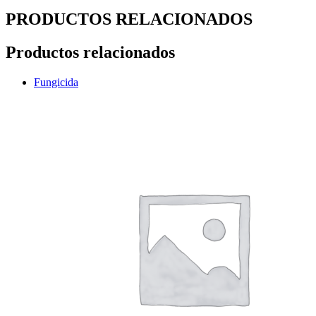
PRODUCTOS RELACIONADOS
Productos relacionados
Fungicida