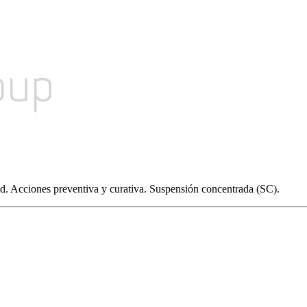
ad. Acciones preventiva y curativa. Suspensión concentrada (SC).