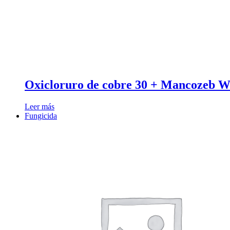
Oxicloruro de cobre 30 + Mancozeb 
Leer más
Fungicida