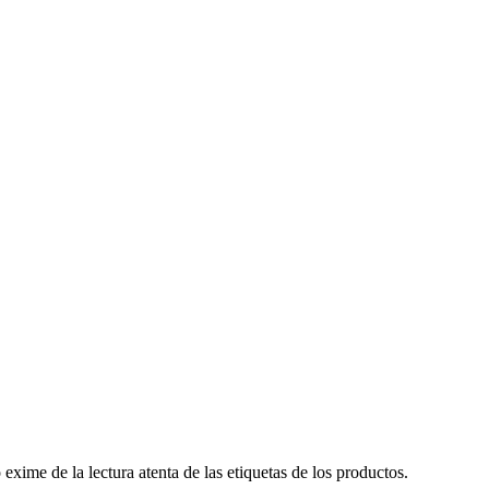
ime de la lectura atenta de las etiquetas de los productos.