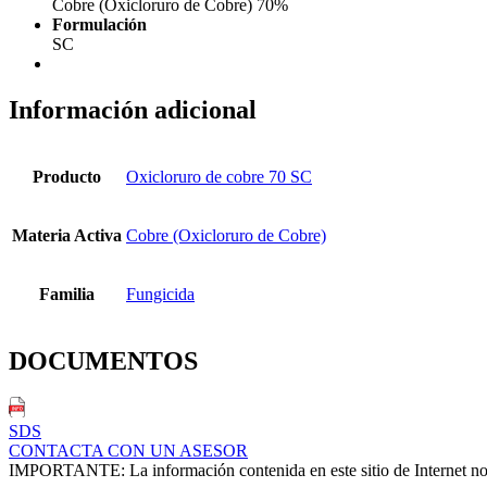
Cobre (Oxicloruro de Cobre) 70%
Formulación
SC
Información adicional
Producto
Oxicloruro de cobre 70 SC
Materia Activa
Cobre (Oxicloruro de Cobre)
Familia
Fungicida
DOCUMENTOS
SDS
CONTACTA CON UN ASESOR
IMPORTANTE: La información contenida en este sitio de Internet no ex