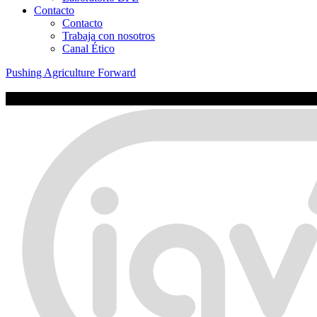
Contacto
Contacto
Trabaja con nosotros
Canal Ético
Pushing Agriculture Forward