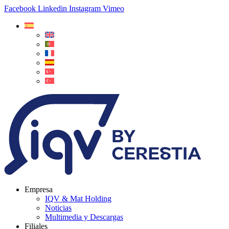
Facebook
Linkedin
Instagram
Vimeo
Empresa
IQV & Mat Holding
Noticias
Multimedia y Descargas
Filiales