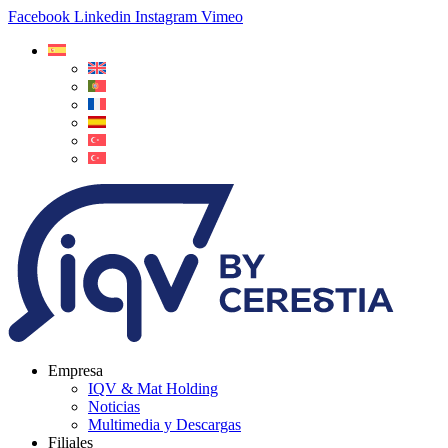
Facebook
Linkedin
Instagram
Vimeo
Empresa
IQV & Mat Holding
Noticias
Multimedia y Descargas
Filiales