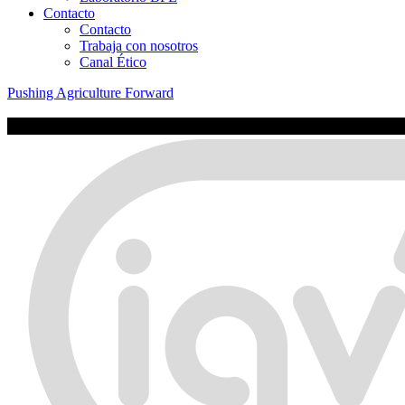
Contacto
Contacto
Trabaja con nosotros
Canal Ético
Pushing Agriculture Forward