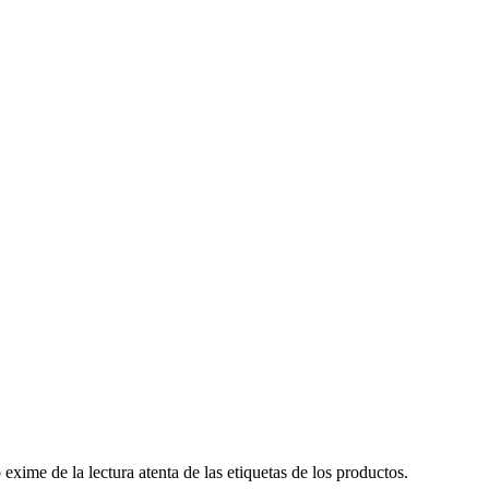
ime de la lectura atenta de las etiquetas de los productos.