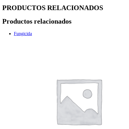
PRODUCTOS RELACIONADOS
Productos relacionados
Fungicida