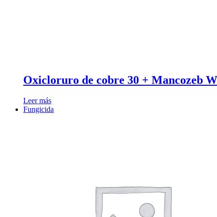
Oxicloruro de cobre 30 + Mancozeb 
Leer más
Fungicida