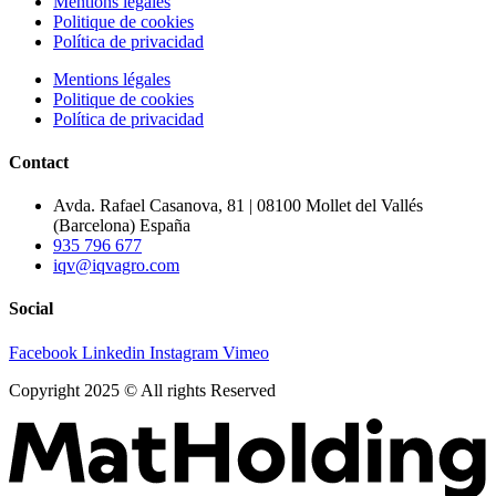
Mentions légales
Politique de cookies
Política de privacidad
Mentions légales
Politique de cookies
Política de privacidad
Contact
Avda. Rafael Casanova, 81 | 08100 Mollet del Vallés
(Barcelona) España
935 796 677
iqv@iqvagro.com
Social
Facebook
Linkedin
Instagram
Vimeo
Copyright 2025 © All rights Reserved