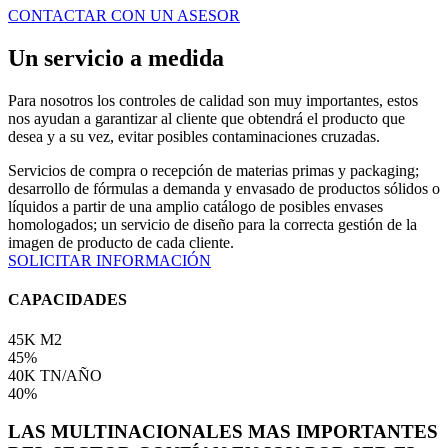
CONTACTAR CON UN ASESOR
Un servicio a medida
Para nosotros los controles de calidad son muy importantes, estos
nos ayudan a garantizar al cliente que obtendrá el producto que
desea y a su vez, evitar posibles contaminaciones cruzadas.
Servicios de compra o recepción de materias primas y packaging;
desarrollo de fórmulas a demanda y envasado de productos sólidos o
líquidos a partir de una amplio catálogo de posibles envases
homologados; un servicio de diseño para la correcta gestión de la
imagen de producto de cada cliente.
SOLICITAR INFORMACIÓN
CAPACIDADES
45K M2
45%
40K TN/AÑO
40%
LAS MULTINACIONALES MAS IMPORTANTES