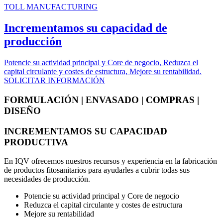
TOLL MANUFACTURING
Incrementamos su capacidad de
producción
Potencie su actividad principal y Core de negocio, Reduzca el
capital circulante y costes de estructura, Mejore su rentabilidad.
SOLICITAR INFORMACIÓN
FORMULACIÓN | ENVASADO | COMPRAS |
DISEÑO
INCREMENTAMOS SU CAPACIDAD
PRODUCTIVA
En IQV ofrecemos nuestros recursos y experiencia en la fabricación
de productos fitosanitarios para ayudarles a cubrir todas sus
necesidades de producción.
Potencie su actividad principal y Core de negocio
Reduzca el capital circulante y costes de estructura
Mejore su rentabilidad