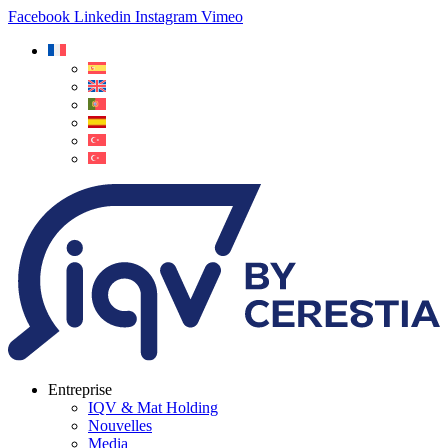
Facebook
Linkedin
Instagram
Vimeo
Entreprise
IQV & Mat Holding
Nouvelles
Media