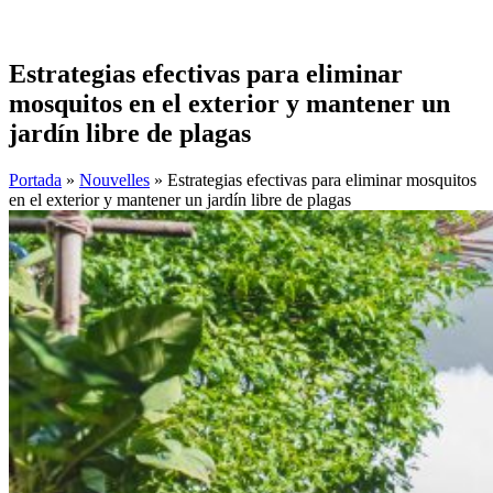
Estrategias efectivas para eliminar
mosquitos en el exterior y mantener un
jardín libre de plagas
Portada
»
Nouvelles
»
Estrategias efectivas para eliminar mosquitos
en el exterior y mantener un jardín libre de plagas