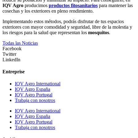
IQV Agro
producimos
productos fitosanitarios
para mantener las
cosechas y los exteriores en pleno rendimiento.
Implementando estos métodos, podrás disfrutar de tus espacios
exteriores con mayor comodidad y seguridad, libre de la molestia y
los riesgos para la salud que representan los
mosquitos
.
Todas las Noticias
Facebook
Twitter
LinkedIn
Entreprise
IQV Agro International
IQV Agro España
IQV Agro Portugal
Trabaja con nosotros
IQV Agro International
IQV Agro España
IQV Agro Portugal
Trabaja con nosotros