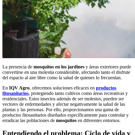
La presencia de
mosquitos en los jardines
y áreas exteriores puede
convertirse en una molestia considerable, afectando tanto el disfrute
del espacio al aire libre como la salud de quienes lo frecuentan.
En
IQV Agro
, ofrecemos soluciones eficaces en
productos
fitosanitarios
, protegiendo tanto cultivos como áreas recreativas y
residenciales. Estos insectos además de ser molestos, pueden ser
vectores de enfermedades y afectar negativamente la salud de las
plantas y las personas. Por ello, proporcionamos una gama de
productos fitosanitarios diseñados específicamente para controlar y
erradicar las poblaciones de
mosquitos
en diferentes entornos.
Entendiendo el problema: Ciclo de vida y