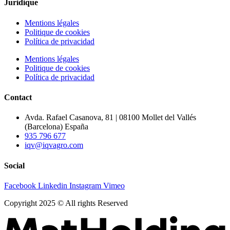
Juridique
Mentions légales
Politique de cookies
Política de privacidad
Mentions légales
Politique de cookies
Política de privacidad
Contact
Avda. Rafael Casanova, 81 | 08100 Mollet del Vallés
(Barcelona) España
935 796 677
iqv@iqvagro.com
Social
Facebook
Linkedin
Instagram
Vimeo
Copyright 2025 © All rights Reserved