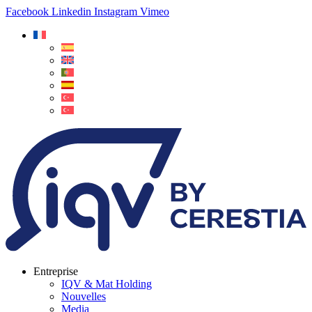
Facebook
Linkedin
Instagram
Vimeo
Entreprise
IQV & Mat Holding
Nouvelles
Media